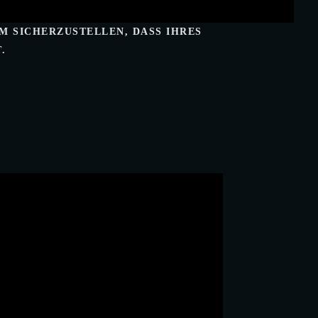
M SICHERZUSTELLEN, DASS IHRES
.