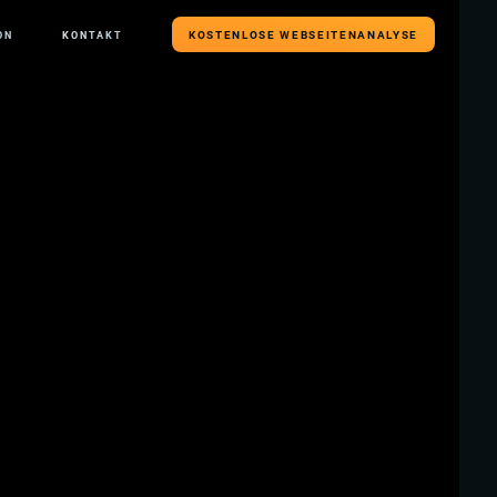
KOSTENLOSE WEBSEITENANALYSE
ON
KONTAKT