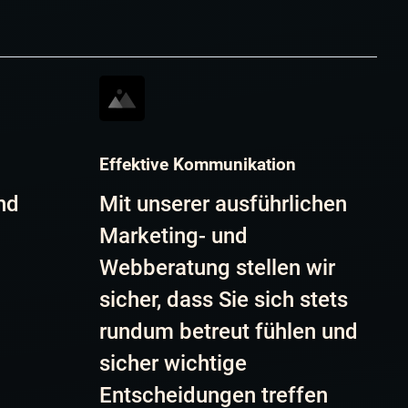
Effektive Kommunikation
nd
Mit unserer ausführlichen
Marketing- und
Webberatung stellen wir
e
sicher, dass Sie sich stets
rundum betreut fühlen und
sicher wichtige
Entscheidungen treffen