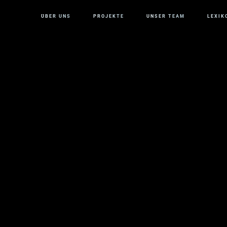
ÜBER UNS
PROJEKTE
UNSER TEAM
LEXIK