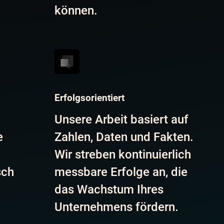
können.
Erfolgsorientiert
Unsere Arbeit basiert auf
e
Zahlen, Daten und Fakten.
Wir streben kontinuierlich
sch
messbare Erfolge an, die
das Wachstum Ihres
Unternehmens fördern.