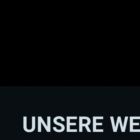
UNSERE W