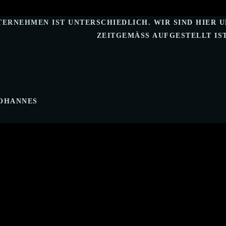
TERNEHMEN IST UNTERSCHIEDLICH. WIR SIND HIER U
ZEITGEMÄSS AUFGESTELLT IST
JOHANNES